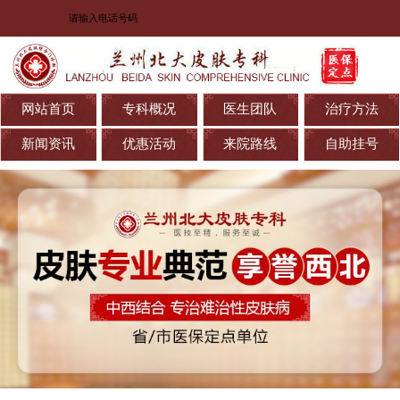
网站首页
专科概况
医生团队
治疗方法
新闻资讯
优惠活动
来院路线
自助挂号