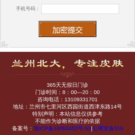
手机号码：
365天无假日门诊
门诊时间：8：00—20：00
咨询电话：13109331701
地址：兰州市七里河区西园街道西津东路14号
特别声明：本站信息仅供参考
不能作为诊断和医疗的依据
备案号：
陇ICP备16003452号-53
|
公网安备516