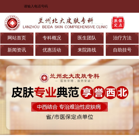
网站首页
专科概况
医生团队
治疗方法
新闻资讯
优惠活动
来院路线
自助挂号