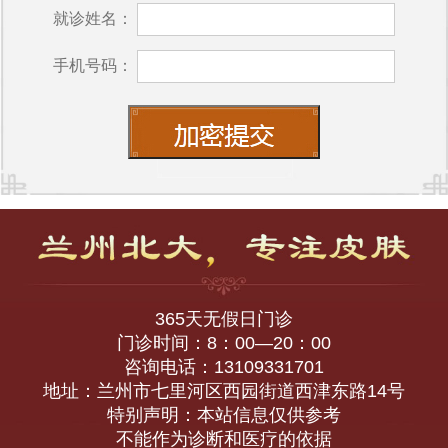
就诊姓名：
手机号码：
365天无假日门诊
门诊时间：8：00—20：00
咨询电话：13109331701
地址：兰州市七里河区西园街道西津东路14号
特别声明：本站信息仅供参考
不能作为诊断和医疗的依据