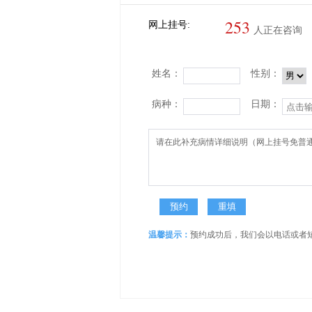
253
网上挂号:
人正在咨询
姓名：
性别：
病种：
日期：
温馨提示：
预约成功后，我们会以电话或者