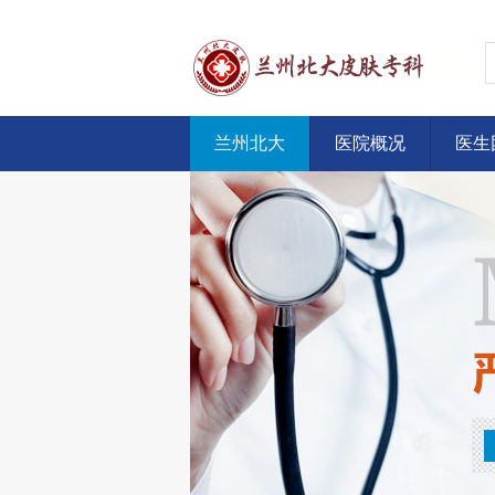
兰州北大
医院概况
医生