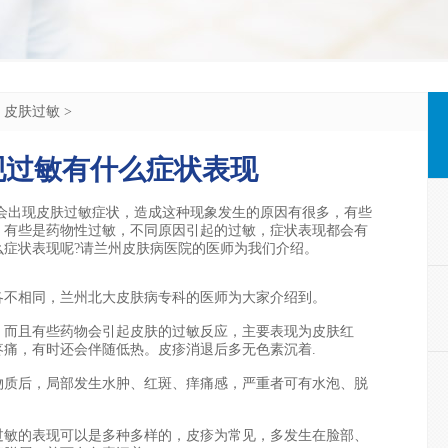
>
皮肤过敏
>
现过敏有什么症状表现
出现皮肤过敏症状，造成这种现象发生的原因有很多，有些
，有些是药物性过敏，不同原因引起的过敏，症状表现都会有
么症状表现呢?请兰州皮肤病医院的医师为我们介绍。
不相同，兰州北大皮肤病专科的医师为大家介绍到。
而且有些药物会引起皮肤的过敏反应，主要表现为皮肤红
痛，有时还会伴随低热。皮疹消退后多无色素沉着.
质后，局部发生水肿、红斑、痒痛感，严重者可有水泡、脱
敏的表现可以是多种多样的，皮疹为常见，多发生在脸部、