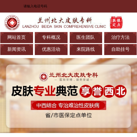
网站首页
专科概况
医生团队
治疗方法
新闻资讯
优惠活动
来院路线
自助挂号