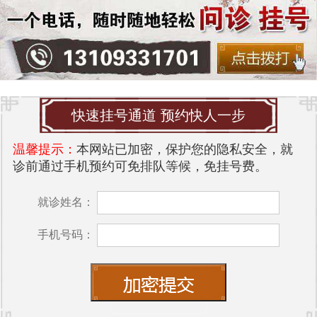
快速挂号通道 预约快人一步
温馨提示：
本网站已加密，保护您的隐私安全，就
诊前通过手机预约可免排队等候，免挂号费。
就诊姓名：
手机号码：