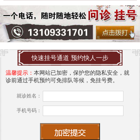
快速挂号通道 预约快人一步
温馨提示：
本网站已加密，保护您的隐私安全，就
诊前通过手机预约可免排队等候，免挂号费。
就诊姓名：
手机号码：