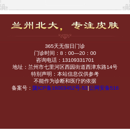
365天无假日门诊
门诊时间：8：00—20：00
咨询电话：13109331701
地址：兰州市七里河区西园街道西津东路14号
特别声明：本站信息仅供参考
不能作为诊断和医疗的依据
备案号：
陇ICP备16003452号-53
|
公网安备516