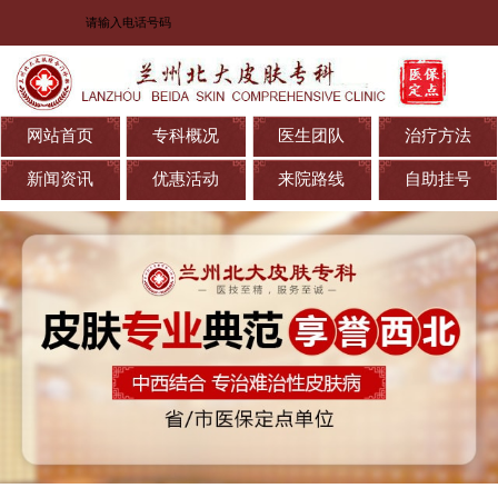
网站首页
专科概况
医生团队
治疗方法
新闻资讯
优惠活动
来院路线
自助挂号