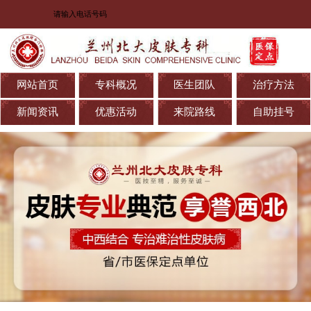
网站首页
专科概况
医生团队
治疗方法
新闻资讯
优惠活动
来院路线
自助挂号