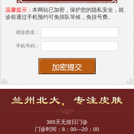
温馨提示：
本网站已加密，保护您的隐私安全，就
诊前通过手机预约可免排队等候，免挂号费。
就诊姓名：
手机号码：
365天无假日门诊
门诊时间：8：00—20：00