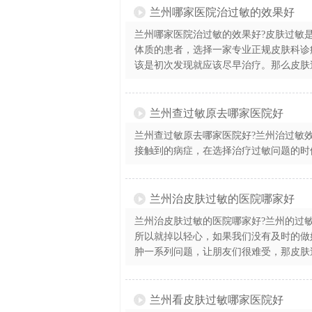
兰州哪家医院治过敏的效果好
兰州哪家医院治过敏的效果好?皮肤过敏
体质的患者，选择一家专业正规皮肤科诊
该是初次发现就应该尽早治疗。那么皮肤过
兰州查过敏原去哪家医院好
兰州查过敏原去哪家医院好?兰州治过敏
接触到的病症，在选择治疗过敏问题的时候
兰州治皮肤过敏的医院哪家好
兰州治皮肤过敏的医院哪家好?兰州的过
所以就掉以轻心，如果我们没有及时的做
肿一系列问题，让朋友们很难受，那皮肤过
兰州看皮肤过敏哪家医院好