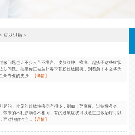
>
皮肤过敏
>
过敏问题也让不少人苦不堪言。皮肤红肿、瘙痒、起疹子这些症状
皮肤问题。如果你正被兰州春季花粉过敏困扰，别着急！本文将为
州专业的皮肤...
【详情】
引起的，常见的过敏性疾病有很多，例如：荨麻疹、过敏性鼻炎、
，带来的不利影响各不相同，有的过敏症状可以通过过敏治疗可以
面对脱敏治疗...
【详情】