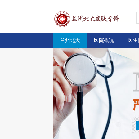
兰州北大
医院概况
医生