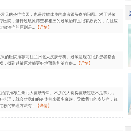
是常见的炎症病因，也是过敏体质的患者很头疼的问题。对于过敏
疗医院，进行过敏原筛查和相应的过敏治疗是很有必要的，而且应
敏治疗的原则是...
【详情】
效果的医院推荐前往兰州北大皮肤专科。过敏是现在很多患者都会
，找到过敏原才能更好地预防和治疗疾...
【详情】
敏治疗推荐兰州北大皮肤专科。不少的人觉得皮肤过敏不是事儿，
好护理，就会对我们的身体带来很多麻烦，导致我们的皮肤痒，红
敏的护理方法有...
【详情】